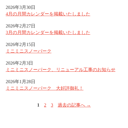
2026年3月30日
4月の月間カレンダーを掲載いたしました
2026年2月27日
3月の月間カレンダーを掲載いたしました
2026年2月15日
ミニミニスノーパーク
2026年2月3日
ミニミニスノーパーク、リニューアル工事のお知らせ
2026年1月28日
ミニミニスノーパーク 大好評御礼！
1
2
3
過去の記事へ →