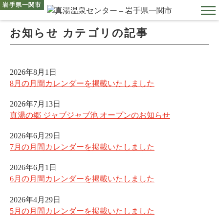
お知らせ
カテゴリの記事
TOP
日帰り温泉
2026年8月1日
アクティビティ
8月の月間カレンダーを掲載いたしました
お食事・売店
2026年7月13日
コテージ
真湯の郷 ジャブジャブ池 オープンのお知らせ
営業カレンダー
2026年6月29日
入浴料金
7月の月間カレンダーを掲載いたしました
アクセス
2026年6月1日
6月の月間カレンダーを掲載いたしました
2026年4月29日
5月の月間カレンダーを掲載いたしました