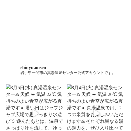
shinyu.onsen
岩手県一関市の真湯温泉センター公式アカウントです。