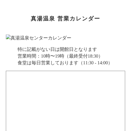
真湯温泉 営業カレンダー
特に記載がない日は開館日となります
営業時間：10時〜19時（最終受付18:30）
食堂は毎日営業しております（11:30 - 14:00）