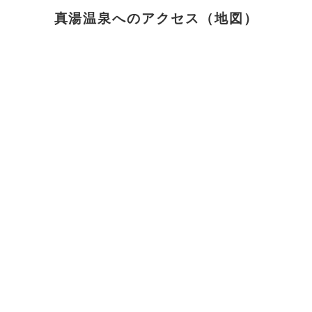
真湯温泉へのアクセス（地図）