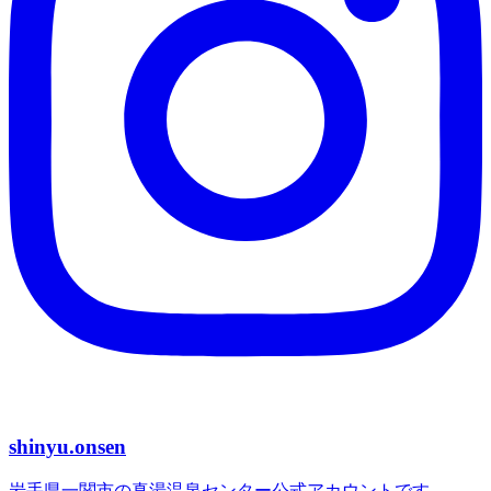
shinyu.onsen
岩手県一関市の真湯温泉センター公式アカウントです。