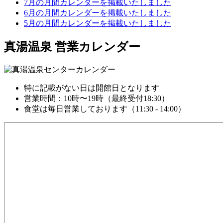
7月の月間カレンダーを掲載いたしました
6月の月間カレンダーを掲載いたしました
5月の月間カレンダーを掲載いたしました
真湯温泉 営業カレンダー
特に記載がない日は開館日となります
営業時間：10時〜19時（最終受付18:30）
食堂は毎日営業しております（11:30 - 14:00）