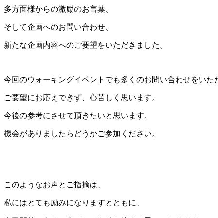
多方面様からの激励のお言葉、
そして企画へのお問い合わせ、
新たな企画内容へのご要望をいただきました。
今回のウォーキングイベントでも多くのお問い合わせをいた
ご要望にお応えできず、心苦しく思います。
今後の参考にさせて頂きたいと思います。
機会がありましたらどうかご参加ください。
このようなお声とご指摘は、
私にはとても励みになりますとともに、