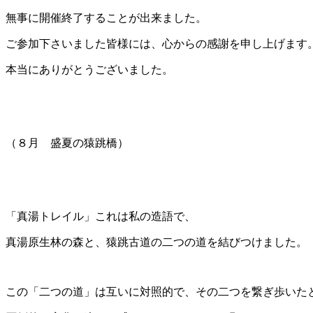
無事に開催終了することが出来ました。
ご参加下さいました皆様には、心からの感謝を申し上げます
本当にありがとうございました。
（８月 盛夏の猿跳橋）
「真湯トレイル」これは私の造語で、
真湯原生林の森と、猿跳古道の二つの道を結びつけました。
この「二つの道」は互いに対照的で、その二つを繋ぎ歩いた