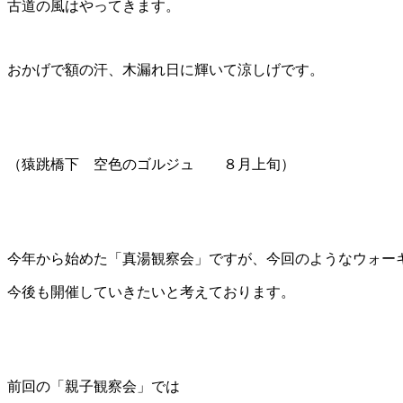
古道の風はやってきます。
おかげで額の汗、木漏れ日に輝いて涼しげです。
（猿跳橋下 空色のゴルジュ ８月上旬）
今年から始めた「真湯観察会」ですが、今回のようなウォー
今後も開催していきたいと考えております。
前回の「親子観察会」では