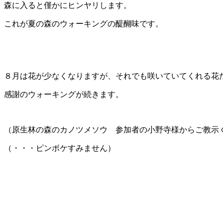
森に入ると僅かにヒンヤリします。
これが夏の森のウォーキングの醍醐味です。
８月は花が少なくなりますが、それでも咲いていてくれる花
感謝のウォーキングが続きます。
（原生林の森のカノツメソウ 参加者の小野寺様からご教示
（・・・ピンボケすみません）