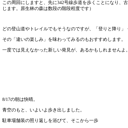
この周回にしますと、先に342号線歩道を歩くことになり、
じます。原生林の森は数段の階段程度です）
どの登山道やトレイルでもそうなのですが、「登りと降り」
その「違いの楽しみ」を味わってみるのもおすすめします。
一度では見えなかった新しい発見が、あるかもしれませんよ
8/17の朝は快晴。
青空のもと、いよいよ歩き出しました。
駐車場舗装の照り返しを浴びて、そこから一歩