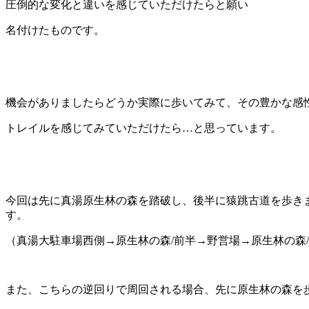
圧倒的な変化と違いを感じていただけたらと願い
名付けたものです。
機会がありましたらどうか実際に歩いてみて、その豊かな感
トレイルを感じてみていただけたら…と思っています。
今回は先に真湯原生林の森を踏破し、後半に猿跳
す。 自動車の通行があります
（真湯大駐車場西側→原生林の森/前半→野営場→原生林の森
また、こちらの逆回りで周回される場合、先に原生林の森を