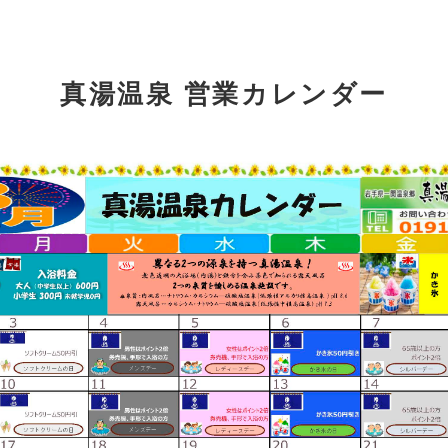
真湯温泉 営業カレンダー