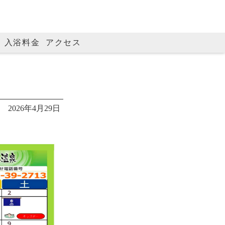
入浴料金
アクセス
2026年4月29日