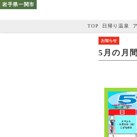
TOP
日帰り温泉
お知らせ
5月の月