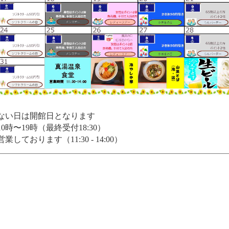
ない日は開館日となります
0時〜19時（最終受付18:30）
しております（11:30 - 14:00）