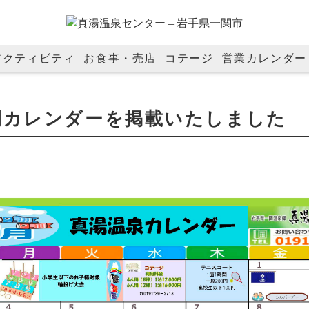
アクティビティ
お食事・売店
コテージ
営業カレンダー
間カレンダーを掲載いたしました